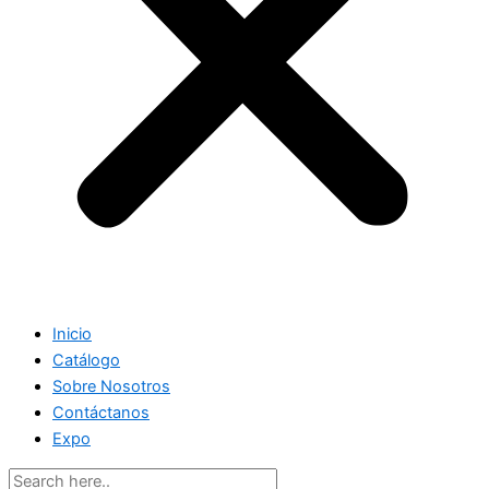
Inicio
Catálogo
Sobre Nosotros
Contáctanos
Expo