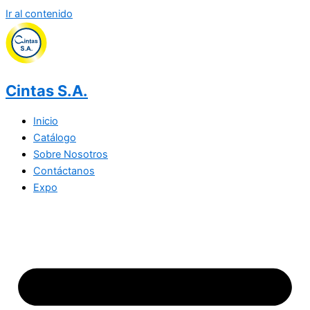
Ir al contenido
Cintas S.A.
Inicio
Catálogo
Sobre Nosotros
Contáctanos
Expo