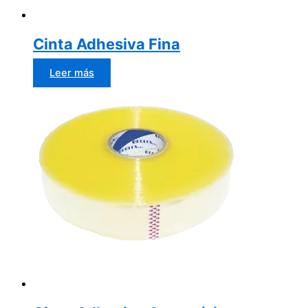
Cinta Adhesiva Fina
Leer más