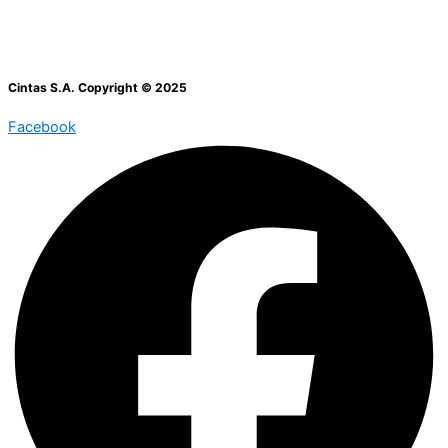
Cintas S.A. Copyright © 2025
Facebook