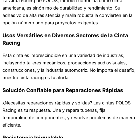
La Cinta Racing de POLOS, también conocida como cinta
americana, es sinónimo de durabilidad y rendimiento. Su
adhesivo de alta resistencia y malla robusta la convierten en la
opción número uno para proyectos exigentes.
Usos Versátiles en Diversos Sectores de la Cinta
Racing
Esta cinta es imprescindible en una variedad de industrias,
incluyendo talleres mecánicos, producciones audiovisuales,
construcciones, y la industria automotriz. No importa el desafío,
nuestra cinta racing es tu aliada.
Solución Confiable para Reparaciones Rápidas
¿Necesitas reparaciones rápidas y sólidas? Las cintas POLOS
Racing es tu respuesta. Une y repara tuberías, fija
temporalmente componentes, y resuelve problemas de manera
eficiente.
Resistencia Inigualable