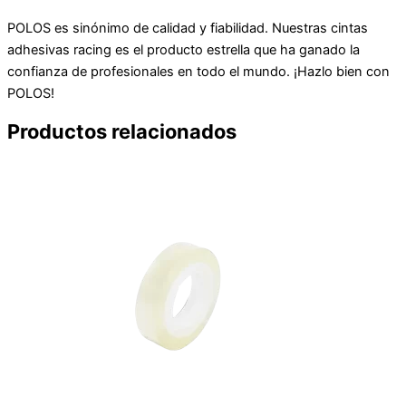
POLOS es sinónimo de calidad y fiabilidad. Nuestras cintas
adhesivas racing es el producto estrella que ha ganado la
confianza de profesionales en todo el mundo. ¡Hazlo bien con
POLOS!
Productos relacionados