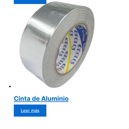
Cinta de Aluminio
Leer más