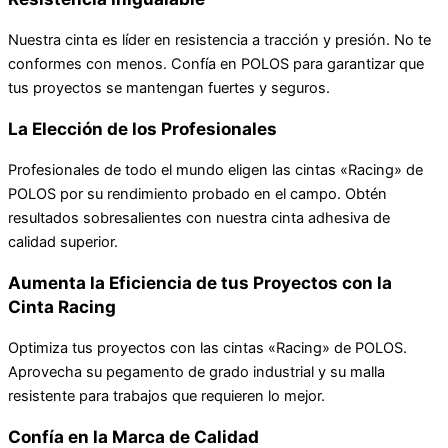
Nuestra cinta es líder en resistencia a tracción y presión. No te
conformes con menos. Confía en POLOS para garantizar que
tus proyectos se mantengan fuertes y seguros.
La Elección de los Profesionales
Profesionales de todo el mundo eligen las cintas «Racing» de
POLOS por su rendimiento probado en el campo. Obtén
resultados sobresalientes con nuestra cinta adhesiva de
calidad superior.
Aumenta la Eficiencia de tus Proyectos con la
Cinta Racing
Optimiza tus proyectos con las cintas «Racing» de POLOS.
Aprovecha su pegamento de grado industrial y su malla
resistente para trabajos que requieren lo mejor.
Confía en la Marca de Calidad