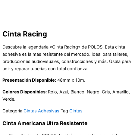
Cinta Racing
Descubre la legendaria «Cinta Racing» de POLOS. Esta cinta
adhesiva es la más resistente del mercado. Ideal para talleres,
producciones audiovisuales, construcciones y más. Úsala para
unir y reparar tuberías con total confianza.
Presentación Disponible:
48mm x 10m.
Colores Disponibles:
Rojo, Azul, Blanco, Negro, Gris, Amarillo,
Verde.
Categoría
Cintas Adhesivas
Tag
Cintas
Cinta Americana Ultra Resistente