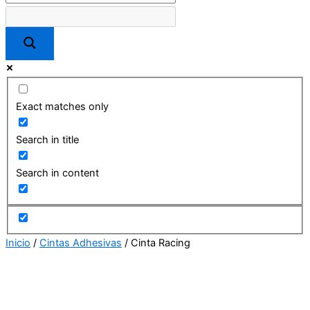
Exact matches only
Search in title
Search in content
Inicio
/
Cintas Adhesivas
/ Cinta Racing