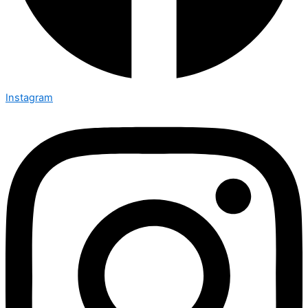
Instagram