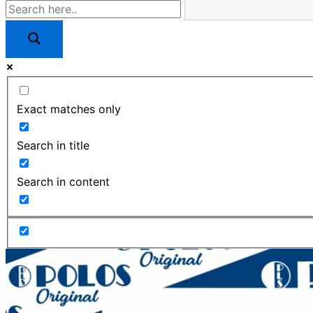
Exact matches only
Search in title
Search in content