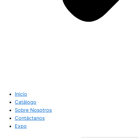
Inicio
Catálogo
Sobre Nosotros
Contáctanos
Expo