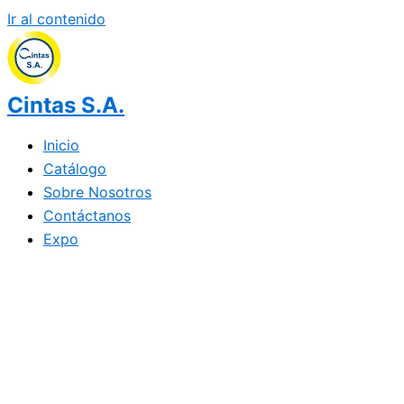
Ir al contenido
Cintas S.A.
Inicio
Catálogo
Sobre Nosotros
Contáctanos
Expo